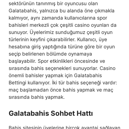
sektörünün tanınmış bir oyuncusu olan
Galatabahis, yalnızca bu alanda öne çıkmakla
kalmıyor, aynı zamanda kullanıcılarına spor
bahisleri merkezli çok çeşitli casino oyunları da
sunuyor. Üyelerimiz sunduğumuz çeşitli oyun
türlerinin keyfini çıkarabilirler. Kullanıcı, üye
hesabına giriş yaptığında türüne göre bir oyun
seçip belirlenen bölümde oynamaya
başlayabilir. Spor etkinlikleri öncesinde ve
sırasında bahis seçenekleri sunuyorlar. Casino
önemli bahisler yapmak için Galatabahis
Bettingi kullanıyor. İki tür bahis seçeneği vardır:
maç başlamadan önce bahis yapmak ve maç
sırasında bahis yapmak.
Galatabahis Sohbet Hattı
Bahis sitesinin üyelerine birçok avantaj sağlayan