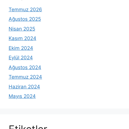
Temmuz 2026
Ağustos 2025
Nisan 2025
Kasım 2024
Ekim 2024
Eylül 2024
Ağustos 2024
Temmuz 2024
Haziran 2024
Mayıs 2024