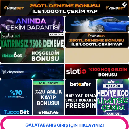
×
GALATABAHIS GİRİŞ İÇİN TIKLAYINIZ!