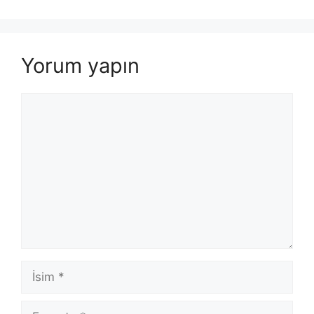
Yorum yapın
Yorum
İsim
E-