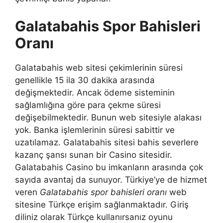
Galatabahis Spor Bahisleri
Oranı
Galatabahis web sitesi çekimlerinin süresi
genellikle 15 ila 30 dakika arasında
değişmektedir. Ancak ödeme sisteminin
sağlamlığına göre para çekme süresi
değişebilmektedir. Bunun web sitesiyle alakası
yok. Banka işlemlerinin süresi sabittir ve
uzatılamaz. Galatabahis sitesi bahis severlere
kazanç şansı sunan bir Casino sitesidir.
Galatabahis Casino bu imkanların arasında çok
sayıda avantaj da sunuyor. Türkiye’ye de hizmet
veren
Galatabahis spor bahisleri oranı
web
sitesine Türkçe erişim sağlanmaktadır. Giriş
diliniz olarak Türkçe kullanırsanız oyunu