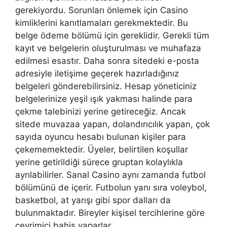
gerekiyordu. Sorunları önlemek için Casino
kimliklerini kanıtlamaları gerekmektedir. Bu
belge ödeme bölümü için gereklidir. Gerekli tüm
kayıt ve belgelerin oluşturulması ve muhafaza
edilmesi esastır. Daha sonra sitedeki e-posta
adresiyle iletişime geçerek hazırladığınız
belgeleri gönderebilirsiniz. Hesap yöneticiniz
belgelerinize yeşil ışık yakması halinde para
çekme talebinizi yerine getireceğiz. Ancak
sitede muvazaa yapan, dolandırıcılık yapan, çok
sayıda oyuncu hesabı bulunan kişiler para
çekememektedir. Üyeler, belirtilen koşullar
yerine getirildiği sürece gruptan kolaylıkla
ayrılabilirler. Sanal Casino aynı zamanda futbol
bölümünü de içerir. Futbolun yanı sıra voleybol,
basketbol, at yarışı gibi spor dalları da
bulunmaktadır. Bireyler kişisel tercihlerine göre
çevrimiçi bahis yaparlar.