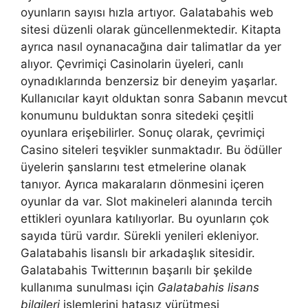
oyunların sayısı hızla artıyor. Galatabahis web
sitesi düzenli olarak güncellenmektedir. Kitapta
ayrıca nasıl oynanacağına dair talimatlar da yer
alıyor. Çevrimiçi Casinolarin üyeleri, canlı
oynadıklarında benzersiz bir deneyim yaşarlar.
Kullanıcılar kayıt olduktan sonra Sabanın mevcut
konumunu bulduktan sonra sitedeki çeşitli
oyunlara erişebilirler. Sonuç olarak, çevrimiçi
Casino siteleri teşvikler sunmaktadır. Bu ödüller
üyelerin şanslarını test etmelerine olanak
tanıyor. Ayrıca makaraların dönmesini içeren
oyunlar da var. Slot makineleri alanında tercih
ettikleri oyunlara katılıyorlar. Bu oyunların çok
sayıda türü vardır. Sürekli yenileri ekleniyor.
Galatabahis lisanslı bir arkadaşlık sitesidir.
Galatabahis Twitterının başarılı bir şekilde
kullanıma sunulması için
Galatabahis lisans
bilgileri
işlemlerini hatasız yürütmesi