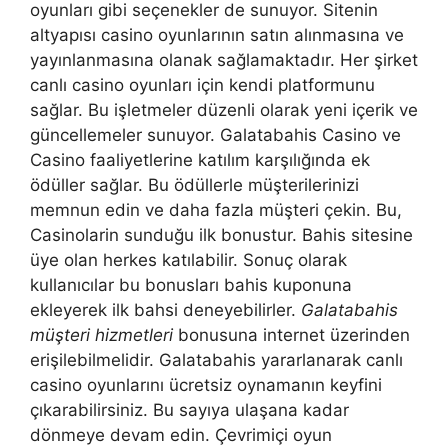
oyunları gibi seçenekler de sunuyor. Sitenin
altyapısı casino oyunlarının satın alınmasına ve
yayınlanmasına olanak sağlamaktadır. Her şirket
canlı casino oyunları için kendi platformunu
sağlar. Bu işletmeler düzenli olarak yeni içerik ve
güncellemeler sunuyor. Galatabahis Casino ve
Casino faaliyetlerine katılım karşılığında ek
ödüller sağlar. Bu ödüllerle müşterilerinizi
memnun edin ve daha fazla müşteri çekin. Bu,
Casinolarin sunduğu ilk bonustur. Bahis sitesine
üye olan herkes katılabilir. Sonuç olarak
kullanıcılar bu bonusları bahis kuponuna
ekleyerek ilk bahsi deneyebilirler.
Galatabahis
müşteri hizmetleri
bonusuna internet üzerinden
erişilebilmelidir. Galatabahis yararlanarak canlı
casino oyunlarını ücretsiz oynamanın keyfini
çıkarabilirsiniz. Bu sayıya ulaşana kadar
dönmeye devam edin. Çevrimiçi oyun