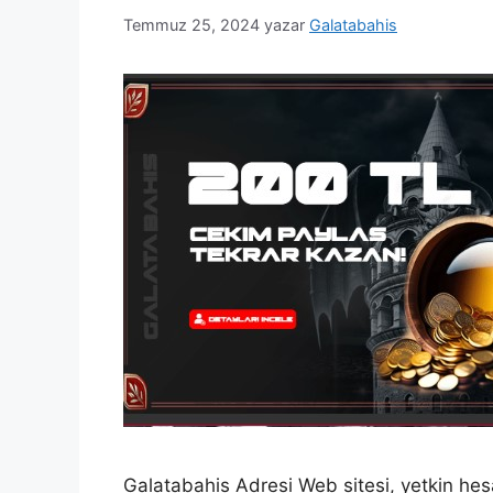
Temmuz 25, 2024
yazar
Galatabahis
Galatabahis Adresi Web sitesi, yetkin hes