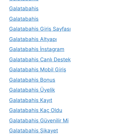
Galatabahis
Galatabahis
Galatabahis Giriş Sayfası
Galatabahis Altyapı
Galatabahis İnstagram
Galatabahis Canlı Destek
Galatabahis Mobil Giriş
Galatabahis Bonus
Galatabahis Üyelik
Galatabahis Kayıt
Galatabahis Kaç Oldu
Galatabahis Güvenilir Mi
Galatabahis Şikayet