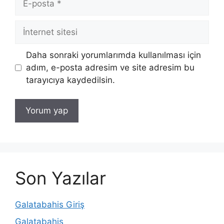
posta
İnternet
sitesi
Daha sonraki yorumlarımda kullanılması için
adım, e-posta adresim ve site adresim bu
tarayıcıya kaydedilsin.
Son Yazılar
Galatabahis Giriş
Galatabahis