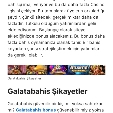
bahisçi imajı veriyor ve bu da daha fazla Casino
ilgisini çekiyor. Bu tam olarak üyelerin arzuladığı
şeydir, çünkü sitedeki gerçek miktar daha da
fazladır. Tutkulu olduğum yatırımlardan gelir
elde ediyorum. Başlangıç olarak siteye
eklediğinizde bonus alacaksınız. Bu bonus daha
fazla bahis oynamanıza olanak tanır. Bir bahis
koyarken şansı stratejileştirmek için yatırımlar
da gerekli olabilir.
Galatabahis Şikayetler
Galatabahis Şikayetler
Galatabahis güvenilir bir kişi mi yoksa sahtekar
mı?
Galatabahis bonus
güvenebilir miyiz yoksa