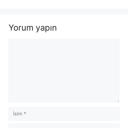
Yorum yapın
Yorum
İsim
E-