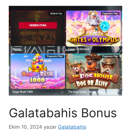
Galatabahis Bonus
Ekim 10, 2024
yazar
Galatabahis