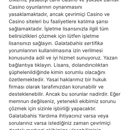
Casino oyunlarının oynanmasını
yasaklamaktadır, ancak çevrimiçi Casino ve
Casino siteleri bu faaliyetlere katılma şansı
sağlamaktadır. İşletme lisansınızla ilgili tüm
belirsizlikleri çözmek için lütfen işletme
lisansınızı sağlayın.
Galatabahis sertifika
yorumlarının kullanılmasına izin verilmesi
konusunda adil ve iyi hizmet sunuyoruz. Yazan
bağlantıya tıklayın. Lisans, dolandırıcılıktan
şüphelenildiğinde kimin sorumlu olacağını
özetlemektedir. Yasal haklarımız bir hukuk
firması olarak tarafımızdan korunabilir ve
desteklenebilir. Ancak bu sorunlar nadirdir. Eğer
memnun değilseniz, yetenekli ekibimiz sorunu
çözmek için sizinle işbirliği yapacaktır.
Galatabahis Yardıma ihtiyacınız varsa veya
sorularınız varsa istediğiniz zaman çevrimiçi