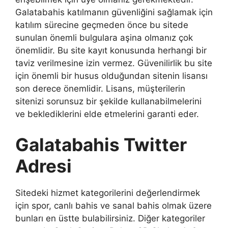
Galatabahis katılmanın güvenliğini sağlamak için
katılım sürecine geçmeden önce bu sitede
sunulan önemli bulgulara aşina olmanız çok
önemlidir. Bu site kayıt konusunda herhangi bir
taviz verilmesine izin vermez. Güvenilirlik bu site
için önemli bir husus olduğundan sitenin lisansı
son derece önemlidir. Lisans, müşterilerin
sitenizi sorunsuz bir şekilde kullanabilmelerini
ve beklediklerini elde etmelerini garanti eder.
Galatabahis Twitter
Adresi
Sitedeki hizmet kategorilerini değerlendirmek
için spor, canlı bahis ve sanal bahis olmak üzere
bunları en üstte bulabilirsiniz. Diğer kategoriler