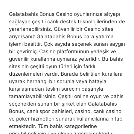
Galatabahis Bonus Casino oyunlarınıza altyapı
sağlayan çeşitli canlı destek teknolojilerinden de
yararlanabilirsiniz. Güvenilir bir Casino sitesi
arıyorsanız Galatabahis Bonus para yatırma
işlemi basittir. Çok sayıda seçenek sunan saygın
bir çevrimiçi Casino platformunun yerleşik ve
güvenilir kurallarına uymanız yeterlidir. Bu bahis
sitesinin çeşitli oyun türleri için farklı
düzenlemeleri vardır. Burada belirtilen kurallara
uyarak herhangi bir sorunla veya hatayla
karşılaşmadan teslim sürecini başarıyla
tamamlayabilirsiniz. Çeşitli online oyun ve bahis
seçenekleri sunan bir şirket olan Galatabahis
Bonus, canlı spor bahisleri, casino, canlı casino
ve poker hizmetleri sunarak kullanıcılarına hitap
etmektedir. Tüm bahis kategorilerine
erişebilmek için üye olmanız gerekmektedir.