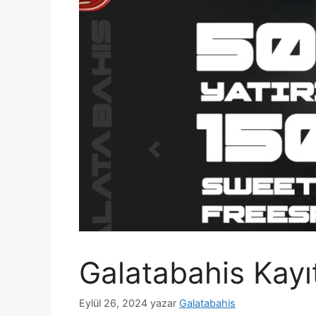
Galatabahis Kayı
Eylül 26, 2024
yazar
Galatabahis