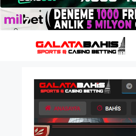
İçeriğe
atla