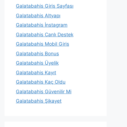
Galatabahis Giriş Sayfası
Galatabahis Altyapı
Galatabahis İnstagram
Galatabahis Canlı Destek
Galatabahis Mobil Giriş
Galatabahis Bonus
Galatabahis Üyelik
Galatabahis Kayıt
Galatabahis Kaç Oldu
Galatabahis Güvenilir Mi
Galatabahis Şikayet