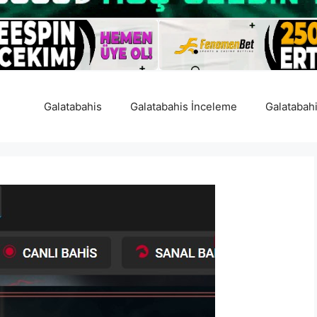
Galatabahis
Galatabahis İnceleme
Galatabahi