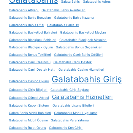
Galata Bahis
Galatabahis Adresi
Galatabahis Altyapı
Galatabahis Bahis Avantajları
Galatabahis Bahis Bonusları
Galatabahis Bahis Kazancı
Galatabahis Bahis Ofisi
Galatabahis Bahis Tv
Galatabahis Basketbol Bahisleri
Galatabahis Basketbol Maçları
Galatabahis Blackjack Bahisleri
Galatabahis Blackjack Masaları
Galatabahis Blackjack Oyunu
Galatabahis Bonus Seçenekleri
Galatabahis Bonus Teklifleri
Galatabahis Canlı Bahis Ödülleri
Galatabahis Canlı Casinosu
Galatabahis Canlı Destek
Galatabahis Canlı Destek Hattı
Galatabahis Casino Hizmetleri
Galatabahis Giriş
Galatabahis Casino Oyunu
Galatabahis Giriş Bilgileri
Galatabahis Giriş Sayfası
Galatabahis Hizmetleri
Galatabahis Güncel Adresi
Galatabahis Kupon Sistemi
Galatabahis Lisans Bilgileri
Galata Bahis Mobil Bahisleri
Galatabahis Mobil Uygulama
Galatabahis Mobil Ödeme
Galatabahis Para Yatırma
Galatabahis Rulet Oyunu
Galatabahis Son Girişi