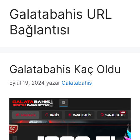
Galatabahis URL
Bağlantısı
Galatabahis Kaç Oldu
Eylül 19, 2024
yazar
Galatabahis