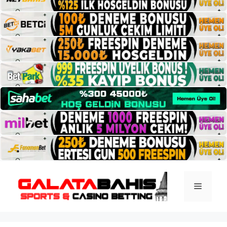
İçeriğe
atla
Menü