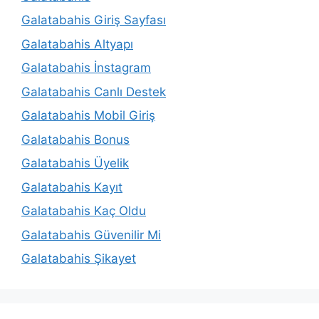
Galatabahis Giriş Sayfası
Galatabahis Altyapı
Galatabahis İnstagram
Galatabahis Canlı Destek
Galatabahis Mobil Giriş
Galatabahis Bonus
Galatabahis Üyelik
Galatabahis Kayıt
Galatabahis Kaç Oldu
Galatabahis Güvenilir Mi
Galatabahis Şikayet