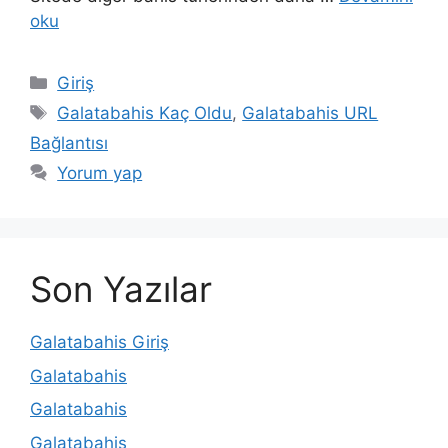
oku
Kategoriler
Giriş
Etiketler
Galatabahis Kaç Oldu
,
Galatabahis URL
Bağlantısı
Yorum yap
Son Yazılar
Galatabahis Giriş
Galatabahis
Galatabahis
Galatabahis