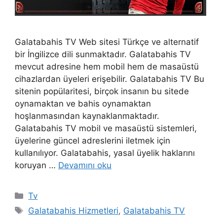
Galatabahis TV Web sitesi Türkçe ve alternatif
bir İngilizce dili sunmaktadır. Galatabahis TV
mevcut adresine hem mobil hem de masaüstü
cihazlardan üyeleri erişebilir. Galatabahis TV Bu
sitenin popülaritesi, birçok insanın bu sitede
oynamaktan ve bahis oynamaktan
hoşlanmasından kaynaklanmaktadır.
Galatabahis TV mobil ve masaüstü sistemleri,
üyelerine güncel adreslerini iletmek için
kullanılıyor. Galatabahis, yasal üyelik haklarını
koruyan …
Devamını oku
Kategoriler
Tv
Etiketler
Galatabahis Hizmetleri
,
Galatabahis TV