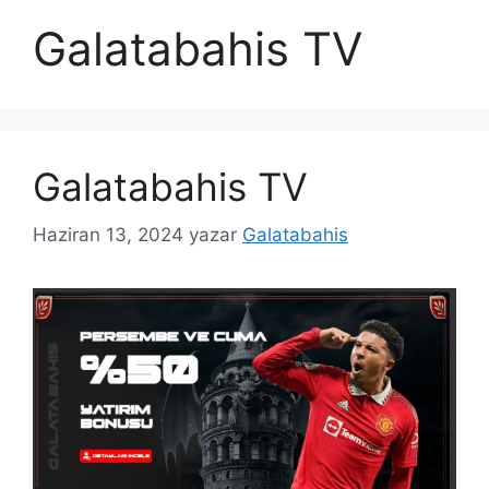
Galatabahis TV
Galatabahis TV
Haziran 13, 2024
yazar
Galatabahis