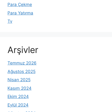
Para Çekme
Para Yatırma
Tv
Arşivler
Temmuz 2026
Ağustos 2025
Nisan 2025
Kasım 2024
Ekim 2024
Eylül 2024